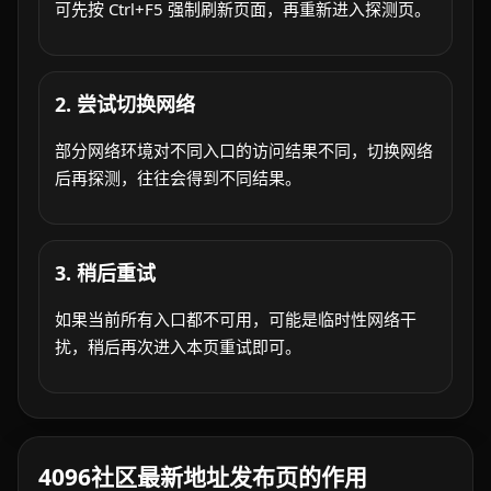
可先按 Ctrl+F5 强制刷新页面，再重新进入探测页。
2. 尝试切换网络
部分网络环境对不同入口的访问结果不同，切换网络
后再探测，往往会得到不同结果。
3. 稍后重试
如果当前所有入口都不可用，可能是临时性网络干
扰，稍后再次进入本页重试即可。
4096社区最新地址发布页的作用