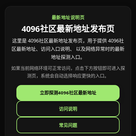
最新地址说明页
4096社区最新地址发布页
这里是 4096社区最新地址发布页，用于提供 4096社
区最新地址、访问入口说明、 以及网络异常时的最新
地址探测入口。
如果当前网络环境可正常访问，点击下方按钮即可进入探
测页，系统会自动选择响应更快的入口。
立即探测4096社区最新地址
访问说明
常见问题