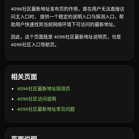
4096社区最新地址发布页的作用，是在用户无法直接访
问主入口时， 提供一个稳定的说明入口与探测入口，帮
助用户快速找到当前网络环境下可访问的最新地址。
因此，这个页面既是 4096社区最新地址说明页，也是
4096社区入口导航页。
相关页面
4096社区最新地址探测页
4096社区访问说明
4096社区最新地址常见问题