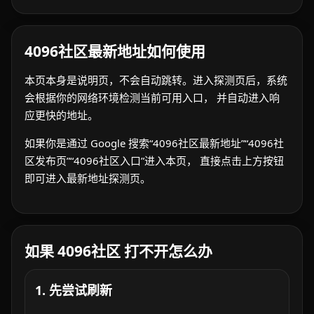
4096社区最新地址如何使用
本页本身是说明页，不会自动跳转。进入探测页后，系统
会根据你的网络环境检测当前可用入口， 并自动进入响
应更快的地址。
如果你是通过 Google 搜索“4096社区最新地址”“4096社
区发布页”“4096社区入口”进入本页， 直接点击上方按钮
即可进入最新地址探测页。
如果 4096社区 打不开怎么办
1. 先尝试刷新